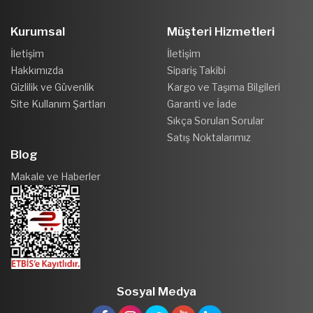
Kurumsal
Müşteri Hizmetleri
İletişim
İletişim
Hakkımızda
Sipariş Takibi
Gizlilik ve Güvenlik
Kargo ve Taşıma Bilgileri
Site Kullanım Şartları
Garanti ve İade
Sıkça Sorulan Sorular
Satış Noktalarımız
Blog
Makale ve Haberler
Sosyal Medya