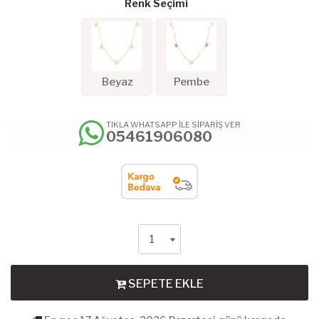
Renk Seçimi
Beyaz
Pembe
TIKLA WHATSAPP İLE SİPARİŞ VER
05461906080
SEPETE EKLE