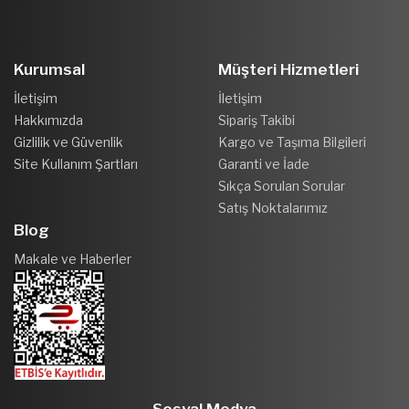
Kurumsal
Müşteri Hizmetleri
İletişim
İletişim
Hakkımızda
Sipariş Takibi
Gizlilik ve Güvenlik
Kargo ve Taşıma Bilgileri
Site Kullanım Şartları
Garanti ve İade
Sıkça Sorulan Sorular
Satış Noktalarımız
Blog
Makale ve Haberler
Sosyal Medya