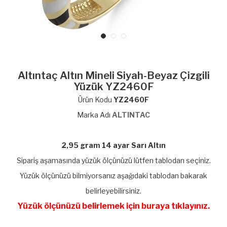
Altıntaç Altın Mineli Siyah-Beyaz Çizgili
Yüzük YZ2460F
Ürün Kodu
YZ2460F
Marka Adı
ALTINTAC
2,95 gram 14 ayar Sarı Altın
Sipariş aşamasında yüzük ölçünüzü lütfen tablodan seçiniz.
Yüzük ölçünüzü bilmiyorsanız aşağıdaki tablodan bakarak
belirleyebilirsiniz.
Yüzük ölçünüzü belirlemek için buraya tıklayınız.