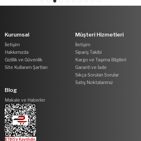
Kurumsal
Müşteri Hizmetleri
İletişim
İletişim
Hakkımızda
Sipariş Takibi
Gizlilik ve Güvenlik
Kargo ve Taşıma Bilgileri
Site Kullanım Şartları
Garanti ve İade
Sıkça Sorulan Sorular
Satış Noktalarımız
Blog
Makale ve Haberler