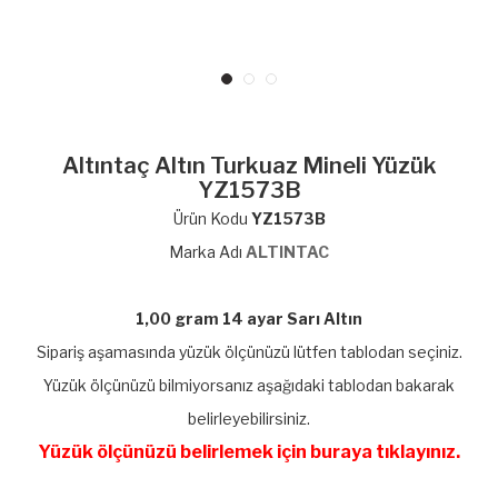
Altıntaç Altın Turkuaz Mineli Yüzük
YZ1573B
Ürün Kodu
YZ1573B
Marka Adı
ALTINTAC
1,00 gram 14 ayar Sarı Altın
Sipariş aşamasında yüzük ölçünüzü lütfen tablodan seçiniz.
Yüzük ölçünüzü bilmiyorsanız aşağıdaki tablodan bakarak
belirleyebilirsiniz.
Yüzük ölçünüzü belirlemek için buraya tıklayınız.