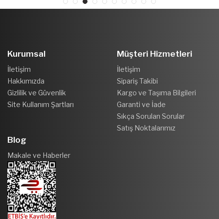
Kurumsal
Müşteri Hizmetleri
İletişim
İletişim
Hakkımızda
Sipariş Takibi
Gizlilik ve Güvenlik
Kargo ve Taşıma Bilgileri
Site Kullanım Şartları
Garanti ve İade
Sıkça Sorulan Sorular
Satış Noktalarımız
Blog
Makale ve Haberler