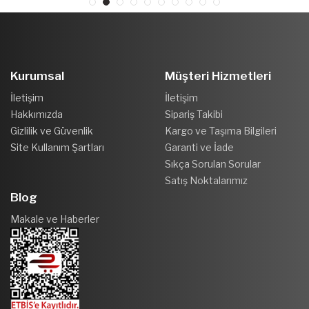
Kurumsal
Müşteri Hizmetleri
İletişim
İletişim
Hakkımızda
Sipariş Takibi
Gizlilik ve Güvenlik
Kargo ve Taşıma Bilgileri
Site Kullanım Şartları
Garanti ve İade
Sıkça Sorulan Sorular
Satış Noktalarımız
Blog
Makale ve Haberler