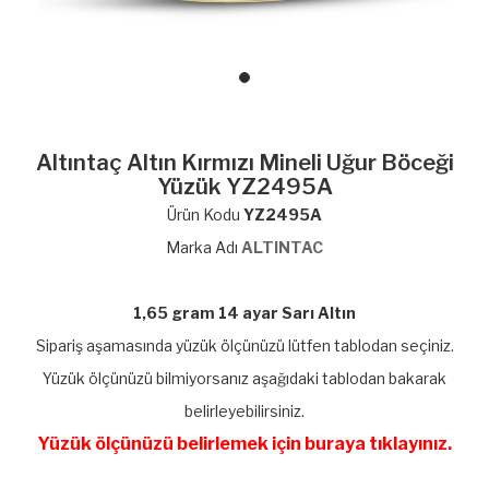
Altıntaç Altın Kırmızı Mineli Uğur Böceği
Yüzük YZ2495A
Ürün Kodu
YZ2495A
Marka Adı
ALTINTAC
1,65 gram 14 ayar Sarı Altın
Sipariş aşamasında yüzük ölçünüzü lütfen tablodan seçiniz.
Yüzük ölçünüzü bilmiyorsanız aşağıdaki tablodan bakarak
belirleyebilirsiniz.
Yüzük ölçünüzü belirlemek için buraya tıklayınız.