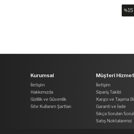
15
%
Kurumsal
Müşteri Hizmet
İletişim
İletişim
Hakkımızda
Sipariş Takibi
Gizlilik ve Güvenlik
Kargo ve Taşıma Bil
Site Kullanım Şartları
Garanti ve İade
Sıkça Sorulan Sorul
Satış Noktalarımız