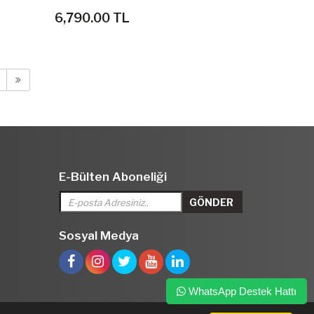
6,790.00 TL
E-Bülten Aboneliği
Sosyal Medya
WhatsApp Destek Hattı