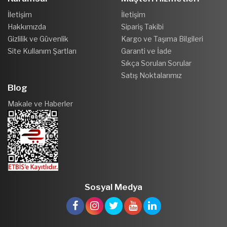
İletişim
İletişim
Hakkımızda
Sipariş Takibi
Gizlilik ve Güvenlik
Kargo ve Taşıma Bilgileri
Site Kullanım Şartları
Garanti ve İade
Sıkça Sorulan Sorular
Satış Noktalarımız
Blog
Makale ve Haberler
Sosyal Medya