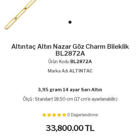
Altıntaç Altın Nazar Göz Charm Bileklik
BL2872A
Ürün Kodu
BL2872A
Marka Adı
ALTINTAC
3,95 gram 14 ayar Sarı Altın
Ölçü : Standart 18,50 cm (17 cm'e ayarlanabilir.)
0
Değerlendirme
33,800.00
TL