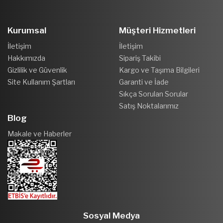
Kurumsal
Müşteri Hizmetleri
İletişim
İletişim
Hakkımızda
Sipariş Takibi
Gizlilik ve Güvenlik
Kargo ve Taşıma Bilgileri
Site Kullanım Şartları
Garanti ve İade
Sıkça Sorulan Sorular
Satış Noktalarımız
Blog
Makale ve Haberler
Sosyal Medya