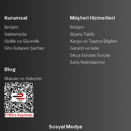
Kurumsal
Müşteri Hizmetleri
İletişim
İletişim
Hakkımızda
Sipariş Takibi
Gizlilik ve Güvenlik
Kargo ve Taşıma Bilgileri
Site Kullanım Şartları
Garanti ve İade
Sıkça Sorulan Sorular
Satış Noktalarımız
Blog
Makale ve Haberler
Sosyal Medya