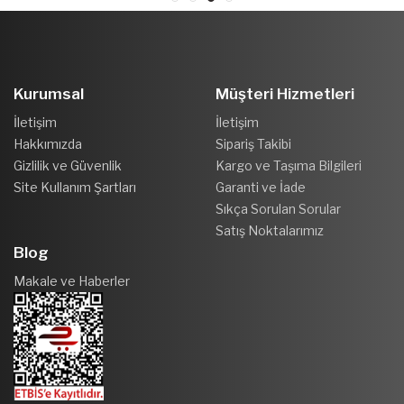
Kurumsal
Müşteri Hizmetleri
İletişim
İletişim
Hakkımızda
Sipariş Takibi
Gizlilik ve Güvenlik
Kargo ve Taşıma Bilgileri
Site Kullanım Şartları
Garanti ve İade
Sıkça Sorulan Sorular
Satış Noktalarımız
Blog
Makale ve Haberler