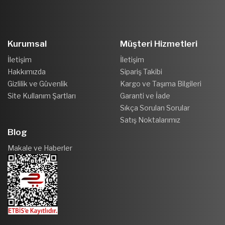
Kurumsal
Müşteri Hizmetleri
İletişim
İletişim
Hakkımızda
Sipariş Takibi
Gizlilik ve Güvenlik
Kargo ve Taşıma Bilgileri
Site Kullanım Şartları
Garanti ve İade
Sıkça Sorulan Sorular
Satış Noktalarımız
Blog
Makale ve Haberler