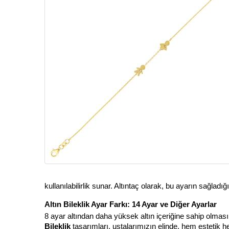
kullanılabilirlik sunar. Altıntaç olarak, bu ayarın sağlad
Altın Bileklik Ayar Farkı: 14 Ayar ve Diğer Ayarlar
8 ayar altından daha yüksek altın içeriğine sahip olması,
Bileklik
 tasarımları, ustalarımızın elinde, hem estetik 